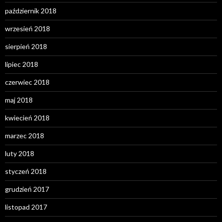
październik 2018
wrzesień 2018
sierpień 2018
lipiec 2018
czerwiec 2018
maj 2018
kwiecień 2018
marzec 2018
luty 2018
styczeń 2018
grudzień 2017
listopad 2017