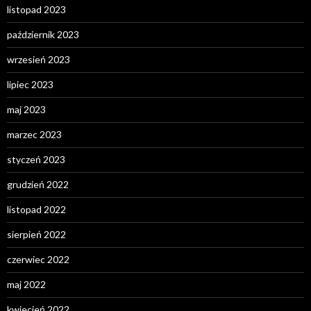
listopad 2023
październik 2023
wrzesień 2023
lipiec 2023
maj 2023
marzec 2023
styczeń 2023
grudzień 2022
listopad 2022
sierpień 2022
czerwiec 2022
maj 2022
kwiecień 2022