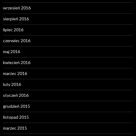
wrzesień 2016
sierpień 2016
lipiec 2016
czerwiec 2016
maj 2016
kwiecień 2016
marzec 2016
luty 2016
styczeń 2016
grudzień 2015
listopad 2015
marzec 2015