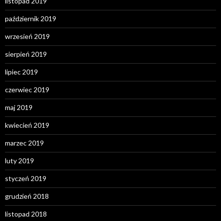
listopad 2019
październik 2019
wrzesień 2019
sierpień 2019
lipiec 2019
czerwiec 2019
maj 2019
kwiecień 2019
marzec 2019
luty 2019
styczeń 2019
grudzień 2018
listopad 2018