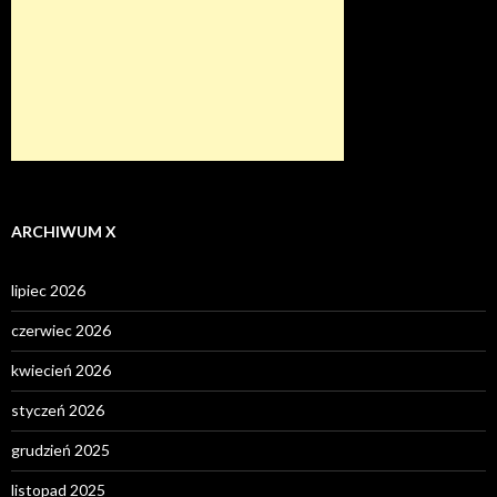
ARCHIWUM X
lipiec 2026
czerwiec 2026
kwiecień 2026
styczeń 2026
grudzień 2025
listopad 2025