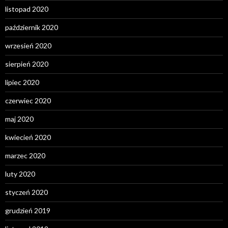
listopad 2020
październik 2020
wrzesień 2020
sierpień 2020
lipiec 2020
czerwiec 2020
maj 2020
kwiecień 2020
marzec 2020
luty 2020
styczeń 2020
grudzień 2019