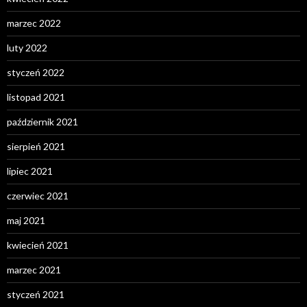
marzec 2022
luty 2022
styczeń 2022
listopad 2021
październik 2021
sierpień 2021
lipiec 2021
czerwiec 2021
maj 2021
kwiecień 2021
marzec 2021
styczeń 2021