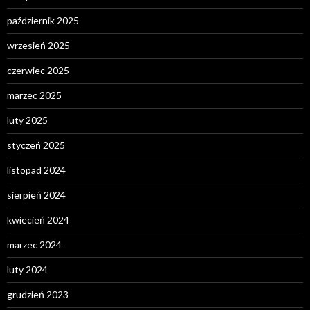
październik 2025
wrzesień 2025
czerwiec 2025
marzec 2025
luty 2025
styczeń 2025
listopad 2024
sierpień 2024
kwiecień 2024
marzec 2024
luty 2024
grudzień 2023