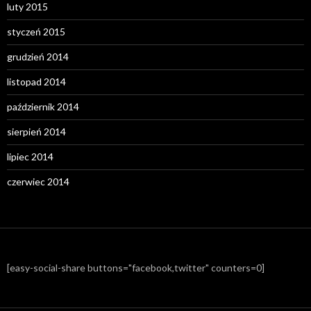
luty 2015
styczeń 2015
grudzień 2014
listopad 2014
październik 2014
sierpień 2014
lipiec 2014
czerwiec 2014
[easy-social-share buttons="facebook,twitter" counters=0]