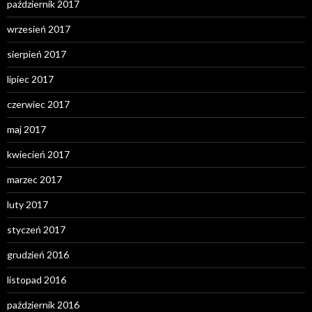
październik 2017
wrzesień 2017
sierpień 2017
lipiec 2017
czerwiec 2017
maj 2017
kwiecień 2017
marzec 2017
luty 2017
styczeń 2017
grudzień 2016
listopad 2016
październik 2016