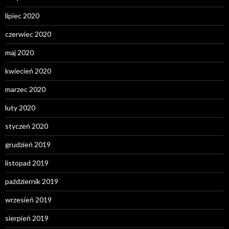
lipiec 2020
czerwiec 2020
maj 2020
kwiecień 2020
marzec 2020
luty 2020
styczeń 2020
grudzień 2019
listopad 2019
październik 2019
wrzesień 2019
sierpień 2019