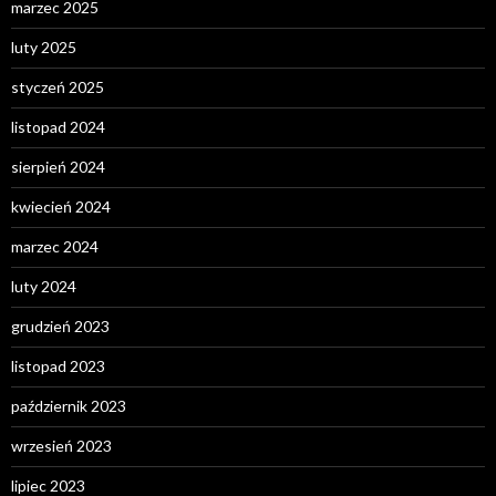
marzec 2025
luty 2025
styczeń 2025
listopad 2024
sierpień 2024
kwiecień 2024
marzec 2024
luty 2024
grudzień 2023
listopad 2023
październik 2023
wrzesień 2023
lipiec 2023