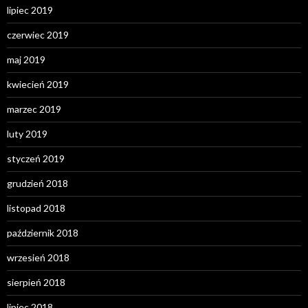
lipiec 2019
czerwiec 2019
maj 2019
kwiecień 2019
marzec 2019
luty 2019
styczeń 2019
grudzień 2018
listopad 2018
październik 2018
wrzesień 2018
sierpień 2018
lipiec 2018