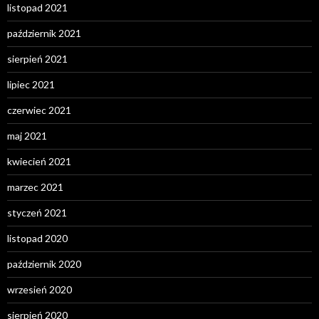
listopad 2021
październik 2021
sierpień 2021
lipiec 2021
czerwiec 2021
maj 2021
kwiecień 2021
marzec 2021
styczeń 2021
listopad 2020
październik 2020
wrzesień 2020
sierpień 2020