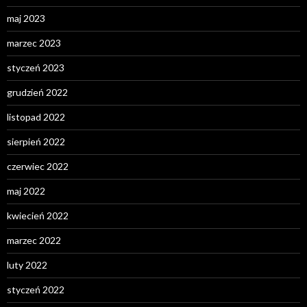
maj 2023
marzec 2023
styczeń 2023
grudzień 2022
listopad 2022
sierpień 2022
czerwiec 2022
maj 2022
kwiecień 2022
marzec 2022
luty 2022
styczeń 2022