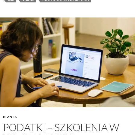
BIZNES
PODATKI – SZKOLENIA W