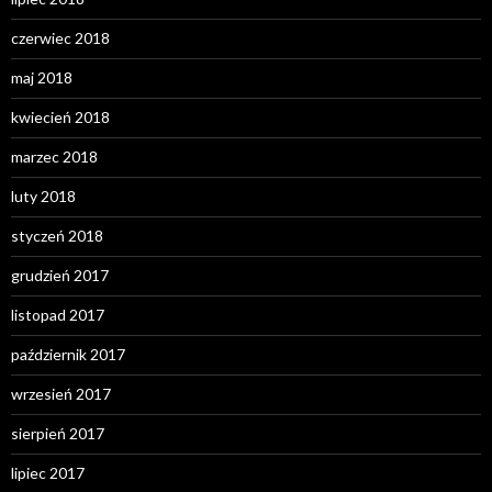
czerwiec 2018
maj 2018
kwiecień 2018
marzec 2018
luty 2018
styczeń 2018
grudzień 2017
listopad 2017
październik 2017
wrzesień 2017
sierpień 2017
lipiec 2017