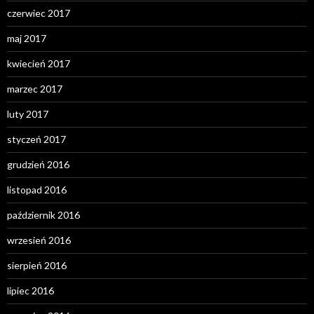
czerwiec 2017
maj 2017
kwiecień 2017
marzec 2017
luty 2017
styczeń 2017
grudzień 2016
listopad 2016
październik 2016
wrzesień 2016
sierpień 2016
lipiec 2016