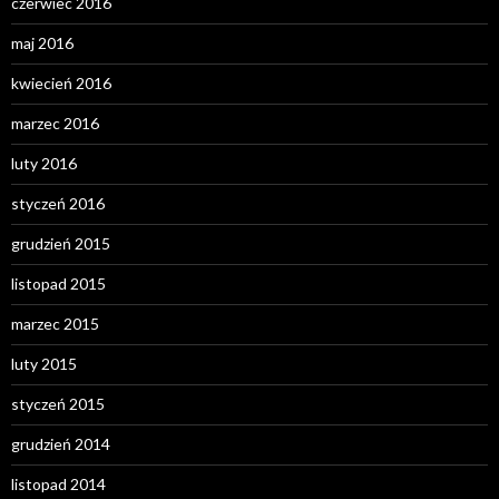
czerwiec 2016
maj 2016
kwiecień 2016
marzec 2016
luty 2016
styczeń 2016
grudzień 2015
listopad 2015
marzec 2015
luty 2015
styczeń 2015
grudzień 2014
listopad 2014