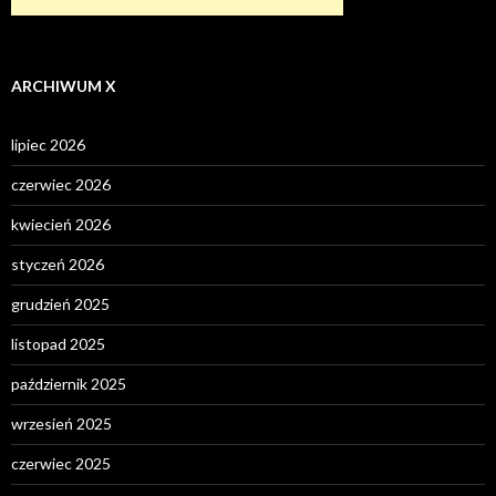
ARCHIWUM X
lipiec 2026
czerwiec 2026
kwiecień 2026
styczeń 2026
grudzień 2025
listopad 2025
październik 2025
wrzesień 2025
czerwiec 2025