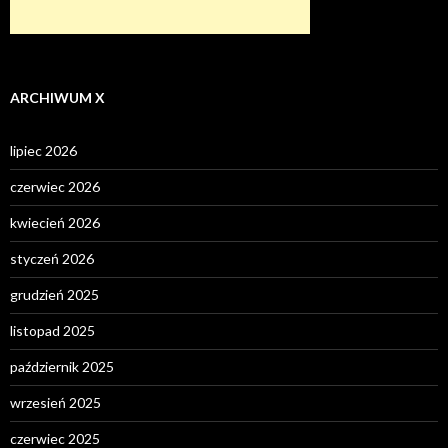
ARCHIWUM X
lipiec 2026
czerwiec 2026
kwiecień 2026
styczeń 2026
grudzień 2025
listopad 2025
październik 2025
wrzesień 2025
czerwiec 2025