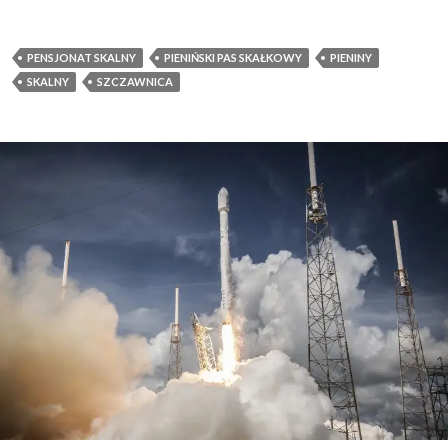
PENSJONAT SKALNY
PIENIŃSKI PAS SKAŁKOWY
PIENINY
SKALNY
SZCZAWNICA