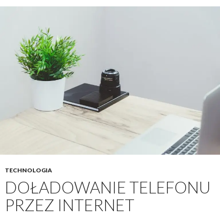
TECHNOLOGIA
DOŁADOWANIE TELEFONU
PRZEZ INTERNET