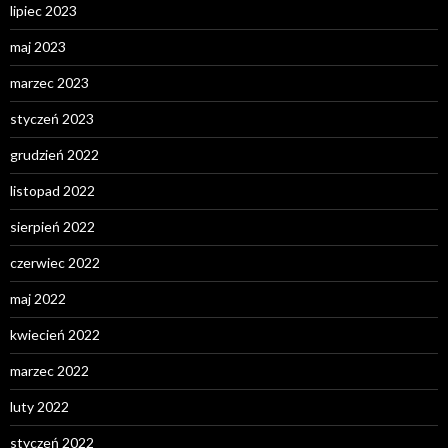
lipiec 2023
maj 2023
marzec 2023
styczeń 2023
grudzień 2022
listopad 2022
sierpień 2022
czerwiec 2022
maj 2022
kwiecień 2022
marzec 2022
luty 2022
styczeń 2022