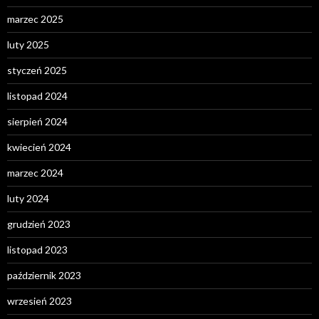
marzec 2025
luty 2025
styczeń 2025
listopad 2024
sierpień 2024
kwiecień 2024
marzec 2024
luty 2024
grudzień 2023
listopad 2023
październik 2023
wrzesień 2023