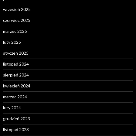
wrzesień 2025
czerwiec 2025
marzec 2025
luty 2025
styczeń 2025
listopad 2024
sierpień 2024
kwiecień 2024
marzec 2024
luty 2024
grudzień 2023
listopad 2023