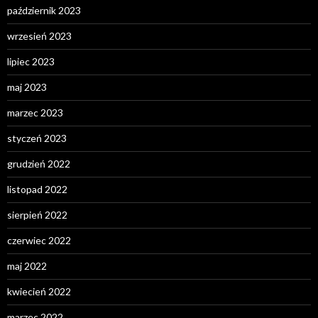
październik 2023
wrzesień 2023
lipiec 2023
maj 2023
marzec 2023
styczeń 2023
grudzień 2022
listopad 2022
sierpień 2022
czerwiec 2022
maj 2022
kwiecień 2022
marzec 2022