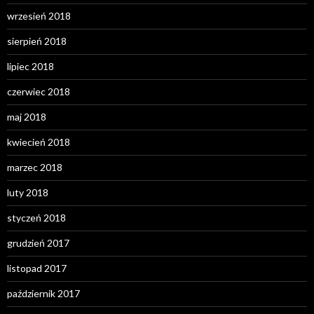
wrzesień 2018
sierpień 2018
lipiec 2018
czerwiec 2018
maj 2018
kwiecień 2018
marzec 2018
luty 2018
styczeń 2018
grudzień 2017
listopad 2017
październik 2017