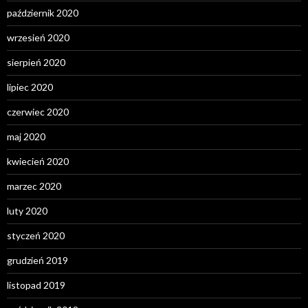
październik 2020
wrzesień 2020
sierpień 2020
lipiec 2020
czerwiec 2020
maj 2020
kwiecień 2020
marzec 2020
luty 2020
styczeń 2020
grudzień 2019
listopad 2019