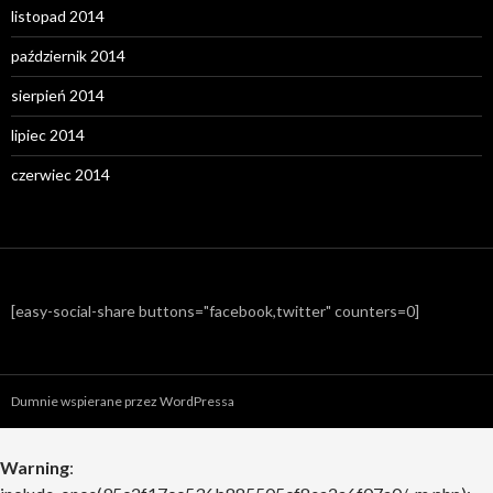
listopad 2014
październik 2014
sierpień 2014
lipiec 2014
czerwiec 2014
[easy-social-share buttons="facebook,twitter" counters=0]
Dumnie wspierane przez WordPressa
Warning
: