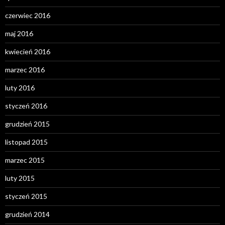
czerwiec 2016
maj 2016
kwiecień 2016
marzec 2016
luty 2016
styczeń 2016
grudzień 2015
listopad 2015
marzec 2015
luty 2015
styczeń 2015
grudzień 2014