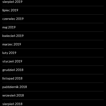
sierpień 2019
lipiec 2019
czerwiec 2019
maj 2019
kwiecień 2019
marzec 2019
luty 2019
styczeń 2019
grudzień 2018
listopad 2018
październik 2018
wrzesień 2018
sierpień 2018