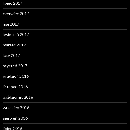
lipiec 2017
czerwiec 2017
maj 2017
kwiecień 2017
marzec 2017
luty 2017
styczeń 2017
grudzień 2016
listopad 2016
październik 2016
wrzesień 2016
sierpień 2016
lipiec 2016