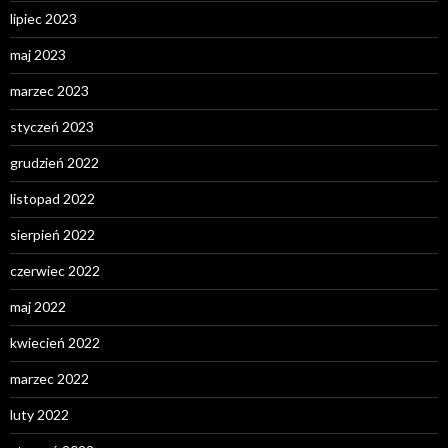
lipiec 2023
maj 2023
marzec 2023
styczeń 2023
grudzień 2022
listopad 2022
sierpień 2022
czerwiec 2022
maj 2022
kwiecień 2022
marzec 2022
luty 2022