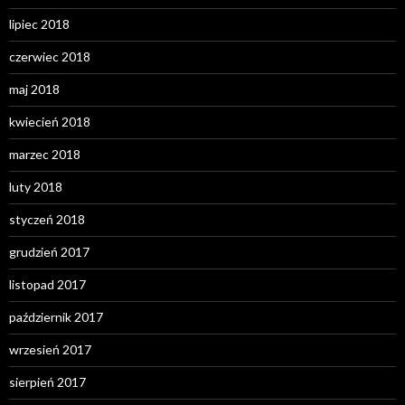
lipiec 2018
czerwiec 2018
maj 2018
kwiecień 2018
marzec 2018
luty 2018
styczeń 2018
grudzień 2017
listopad 2017
październik 2017
wrzesień 2017
sierpień 2017