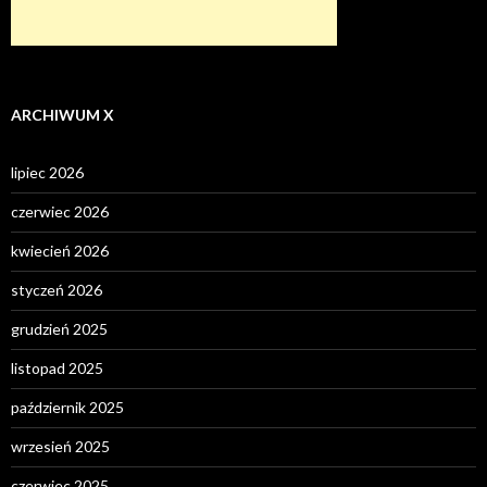
ARCHIWUM X
lipiec 2026
czerwiec 2026
kwiecień 2026
styczeń 2026
grudzień 2025
listopad 2025
październik 2025
wrzesień 2025
czerwiec 2025