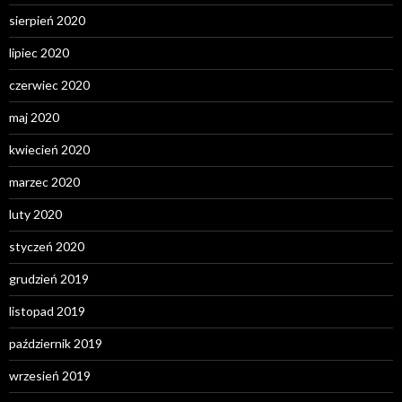
sierpień 2020
lipiec 2020
czerwiec 2020
maj 2020
kwiecień 2020
marzec 2020
luty 2020
styczeń 2020
grudzień 2019
listopad 2019
październik 2019
wrzesień 2019