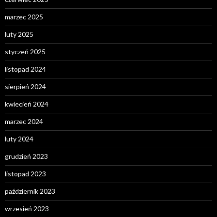
marzec 2025
luty 2025
styczeń 2025
listopad 2024
sierpień 2024
kwiecień 2024
marzec 2024
luty 2024
grudzień 2023
listopad 2023
październik 2023
wrzesień 2023