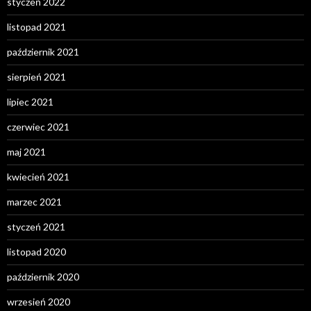
styczeń 2022
listopad 2021
październik 2021
sierpień 2021
lipiec 2021
czerwiec 2021
maj 2021
kwiecień 2021
marzec 2021
styczeń 2021
listopad 2020
październik 2020
wrzesień 2020