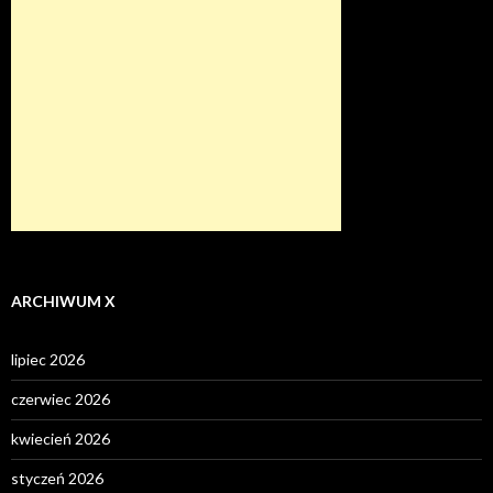
ARCHIWUM X
lipiec 2026
czerwiec 2026
kwiecień 2026
styczeń 2026