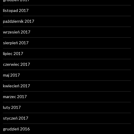
listopad 2017
październik 2017
wrzesień 2017
sierpień 2017
lipiec 2017
czerwiec 2017
maj 2017
kwiecień 2017
marzec 2017
luty 2017
styczeń 2017
grudzień 2016