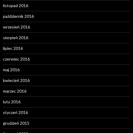
listopad 2016
październik 2016
wrzesień 2016
sierpień 2016
lipiec 2016
czerwiec 2016
maj 2016
kwiecień 2016
marzec 2016
luty 2016
styczeń 2016
grudzień 2015