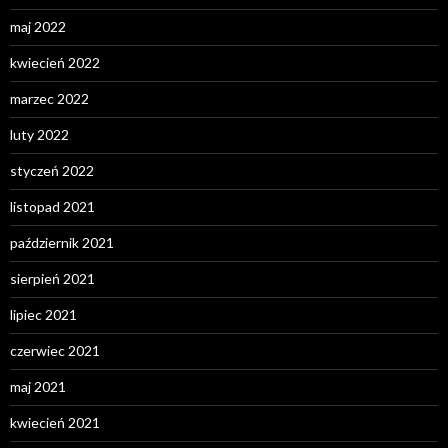
maj 2022
kwiecień 2022
marzec 2022
luty 2022
styczeń 2022
listopad 2021
październik 2021
sierpień 2021
lipiec 2021
czerwiec 2021
maj 2021
kwiecień 2021