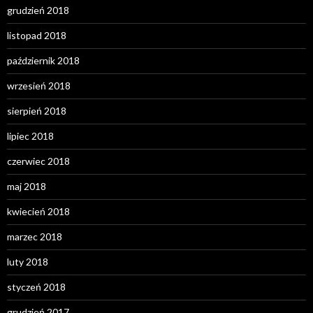
grudzień 2018
listopad 2018
październik 2018
wrzesień 2018
sierpień 2018
lipiec 2018
czerwiec 2018
maj 2018
kwiecień 2018
marzec 2018
luty 2018
styczeń 2018
grudzień 2017