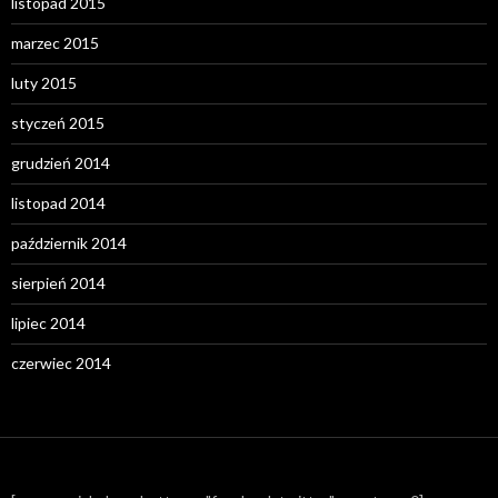
listopad 2015
marzec 2015
luty 2015
styczeń 2015
grudzień 2014
listopad 2014
październik 2014
sierpień 2014
lipiec 2014
czerwiec 2014