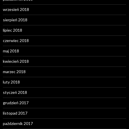
wrzesień 2018
sierpień 2018
lipiec 2018
czerwiec 2018
maj 2018
kwiecień 2018
marzec 2018
luty 2018
styczeń 2018
grudzień 2017
listopad 2017
październik 2017