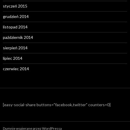
styczeń 2015
grudzień 2014
listopad 2014
październik 2014
sierpień 2014
lipiec 2014
czerwiec 2014
[easy-social-share buttons="facebook,twitter" counters=0]
Dumnie wspierane przez WordPressa