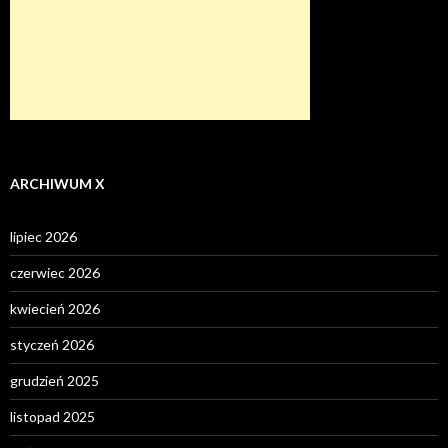
ARCHIWUM X
lipiec 2026
czerwiec 2026
kwiecień 2026
styczeń 2026
grudzień 2025
listopad 2025