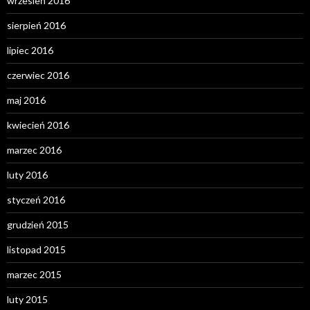
wrzesień 2016
sierpień 2016
lipiec 2016
czerwiec 2016
maj 2016
kwiecień 2016
marzec 2016
luty 2016
styczeń 2016
grudzień 2015
listopad 2015
marzec 2015
luty 2015