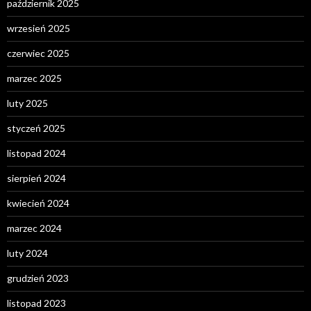
październik 2025
wrzesień 2025
czerwiec 2025
marzec 2025
luty 2025
styczeń 2025
listopad 2024
sierpień 2024
kwiecień 2024
marzec 2024
luty 2024
grudzień 2023
listopad 2023