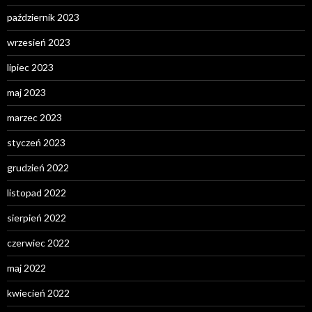
październik 2023
wrzesień 2023
lipiec 2023
maj 2023
marzec 2023
styczeń 2023
grudzień 2022
listopad 2022
sierpień 2022
czerwiec 2022
maj 2022
kwiecień 2022