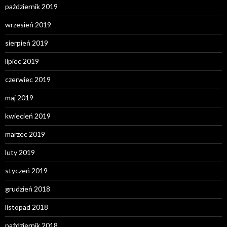
październik 2019
wrzesień 2019
sierpień 2019
lipiec 2019
czerwiec 2019
maj 2019
kwiecień 2019
marzec 2019
luty 2019
styczeń 2019
grudzień 2018
listopad 2018
październik 2018