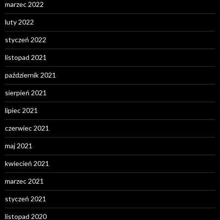
marzec 2022
luty 2022
styczeń 2022
listopad 2021
październik 2021
sierpień 2021
lipiec 2021
czerwiec 2021
maj 2021
kwiecień 2021
marzec 2021
styczeń 2021
listopad 2020