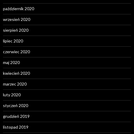
październik 2020
wrzesień 2020
sierpień 2020
lipiec 2020
czerwiec 2020
maj 2020
kwiecień 2020
marzec 2020
luty 2020
styczeń 2020
grudzień 2019
listopad 2019