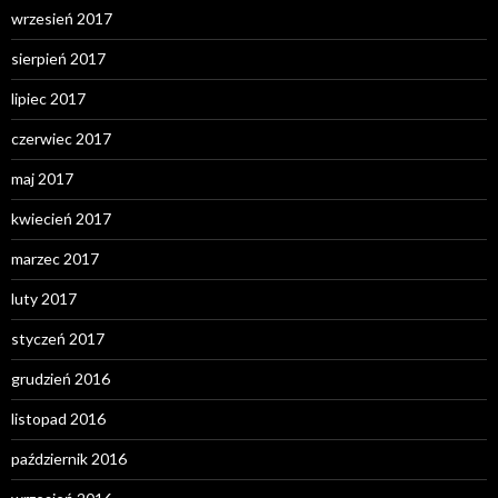
wrzesień 2017
sierpień 2017
lipiec 2017
czerwiec 2017
maj 2017
kwiecień 2017
marzec 2017
luty 2017
styczeń 2017
grudzień 2016
listopad 2016
październik 2016