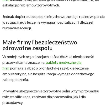
eskalacji problemów zdrowotnych.
Jednak dopiero ubezpieczenie zdrowotne daje realne wsparcie
w sytuacji, gdy leczenie wymaga hospitalizacji i dłuższej
rekonwalescencji.
Małe firmy i bezpieczeństwo
zdrowotne zespołu
W mniejszych organizacjach każda dłuższa nieobecność
pracownika ma znaczenie.
pakiety medyczne dla
firm
pomagają dbać o profilaktykę i szybkie leczenie
ambulatoryjne, ale hospitalizacja wymaga dodatkowego
zabezpieczenia.
Prywatne ubezpieczenie zdrowotne pełni w tym przypadku
rolę stabilizującą, zarówno dla pracownika, jak i dla
pracodawcy.