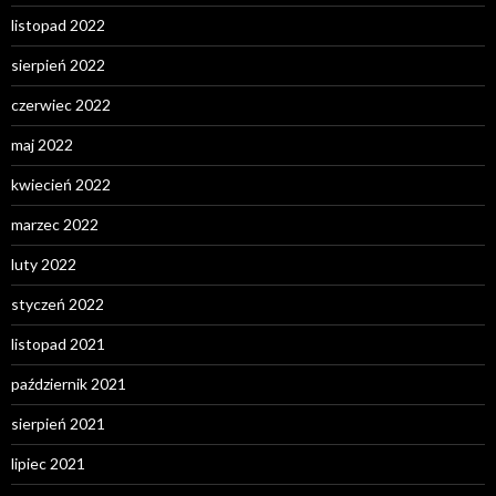
listopad 2022
sierpień 2022
czerwiec 2022
maj 2022
kwiecień 2022
marzec 2022
luty 2022
styczeń 2022
listopad 2021
październik 2021
sierpień 2021
lipiec 2021