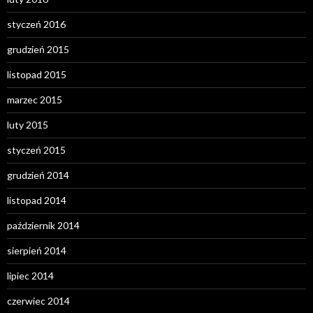
styczeń 2016
grudzień 2015
listopad 2015
marzec 2015
luty 2015
styczeń 2015
grudzień 2014
listopad 2014
październik 2014
sierpień 2014
lipiec 2014
czerwiec 2014