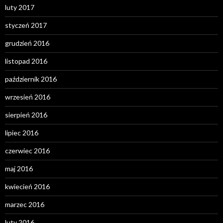
luty 2017
styczeń 2017
grudzień 2016
listopad 2016
październik 2016
wrzesień 2016
sierpień 2016
lipiec 2016
czerwiec 2016
maj 2016
kwiecień 2016
marzec 2016
luty 2016