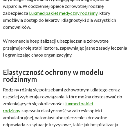
wsparcia. W codziennej opiece zdrowotnej rodzinę
zabezpiecza
Luxmed pakiet medyczny rodzinny
, który
umożliwia dostęp do lekarzy i diagnostyki dla wszystkich
domowników.
W momencie hospitalizacji ubezpieczenie zdrowotne
przejmuje rolę stabilizatora, zapewniając jasne zasady leczenia
i ograniczając chaos organizacyjny.
Elastyczność ochrony w modelu
rodzinnym
Rodziny różnią się potrzebami zdrowotnymi, dlatego coraz
częściej wybierają rozwiązania, które można dostosować do
zmieniających się okoliczności.
luxmed pakiet
rodzinny
zapewnia elastyczność w zakresie opieki
ambulatoryjnej, natomiast ubezpieczenie zdrowotne
odpowiada za sytuacje kryzysowe, takie jak hospitalizacja.