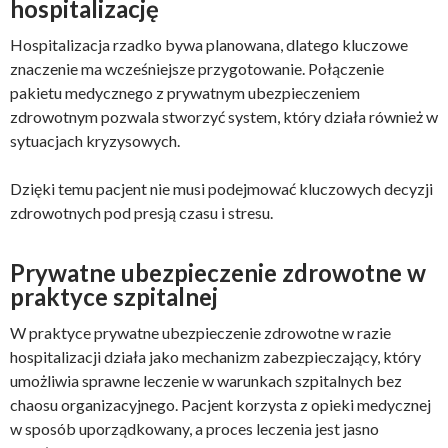
hospitalizację
Hospitalizacja rzadko bywa planowana, dlatego kluczowe
znaczenie ma wcześniejsze przygotowanie. Połączenie
pakietu medycznego z prywatnym ubezpieczeniem
zdrowotnym pozwala stworzyć system, który działa również w
sytuacjach kryzysowych.
Dzięki temu pacjent nie musi podejmować kluczowych decyzji
zdrowotnych pod presją czasu i stresu.
Prywatne ubezpieczenie zdrowotne w
praktyce szpitalnej
W praktyce prywatne ubezpieczenie zdrowotne w razie
hospitalizacji działa jako mechanizm zabezpieczający, który
umożliwia sprawne leczenie w warunkach szpitalnych bez
chaosu organizacyjnego. Pacjent korzysta z opieki medycznej
w sposób uporządkowany, a proces leczenia jest jasno