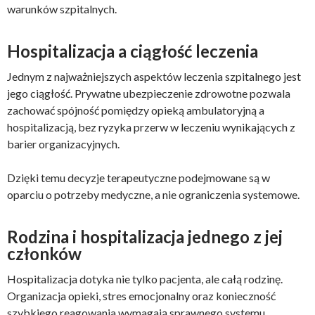
warunków szpitalnych.
Hospitalizacja a ciągłość leczenia
Jednym z najważniejszych aspektów leczenia szpitalnego jest
jego ciągłość. Prywatne ubezpieczenie zdrowotne pozwala
zachować spójność pomiędzy opieką ambulatoryjną a
hospitalizacją, bez ryzyka przerw w leczeniu wynikających z
barier organizacyjnych.
Dzięki temu decyzje terapeutyczne podejmowane są w
oparciu o potrzeby medyczne, a nie ograniczenia systemowe.
Rodzina i hospitalizacja jednego z jej
członków
Hospitalizacja dotyka nie tylko pacjenta, ale całą rodzinę.
Organizacja opieki, stres emocjonalny oraz konieczność
szybkiego reagowania wymagają sprawnego systemu