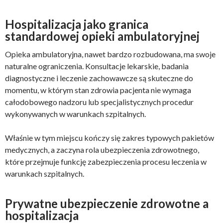
Hospitalizacja jako granica
standardowej opieki ambulatoryjnej
Opieka ambulatoryjna, nawet bardzo rozbudowana, ma swoje
naturalne ograniczenia. Konsultacje lekarskie, badania
diagnostyczne i leczenie zachowawcze są skuteczne do
momentu, w którym stan zdrowia pacjenta nie wymaga
całodobowego nadzoru lub specjalistycznych procedur
wykonywanych w warunkach szpitalnych.
Właśnie w tym miejscu kończy się zakres typowych pakietów
medycznych, a zaczyna rola ubezpieczenia zdrowotnego,
które przejmuje funkcję zabezpieczenia procesu leczenia w
warunkach szpitalnych.
Prywatne ubezpieczenie zdrowotne a
hospitalizacja