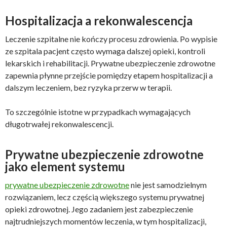
Hospitalizacja a rekonwalescencja
Leczenie szpitalne nie kończy procesu zdrowienia. Po wypisie
ze szpitala pacjent często wymaga dalszej opieki, kontroli
lekarskich i rehabilitacji. Prywatne ubezpieczenie zdrowotne
zapewnia płynne przejście pomiędzy etapem hospitalizacji a
dalszym leczeniem, bez ryzyka przerw w terapii.
To szczególnie istotne w przypadkach wymagających
długotrwałej rekonwalescencji.
Prywatne ubezpieczenie zdrowotne
jako element systemu
prywatne ubezpieczenie zdrowotne
nie jest samodzielnym
rozwiązaniem, lecz częścią większego systemu prywatnej
opieki zdrowotnej. Jego zadaniem jest zabezpieczenie
najtrudniejszych momentów leczenia, w tym hospitalizacji,