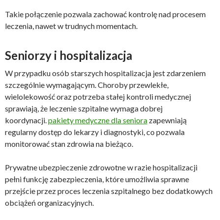
Takie połączenie pozwala zachować kontrolę nad procesem
leczenia, nawet w trudnych momentach.
Seniorzy i hospitalizacja
W przypadku osób starszych hospitalizacja jest zdarzeniem
szczególnie wymagającym. Choroby przewlekłe,
wielolekowość oraz potrzeba stałej kontroli medycznej
sprawiają, że leczenie szpitalne wymaga dobrej
koordynacji.
pakiety medyczne dla seniora
zapewniają
regularny dostęp do lekarzy i diagnostyki, co pozwala
monitorować stan zdrowia na bieżąco.
Prywatne ubezpieczenie zdrowotne w razie hospitalizacji
pełni funkcję zabezpieczenia, które umożliwia sprawne
przejście przez proces leczenia szpitalnego bez dodatkowych
obciążeń organizacyjnych.