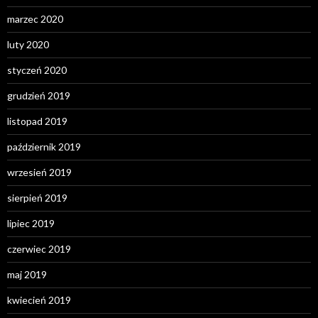
marzec 2020
luty 2020
styczeń 2020
grudzień 2019
listopad 2019
październik 2019
wrzesień 2019
sierpień 2019
lipiec 2019
czerwiec 2019
maj 2019
kwiecień 2019