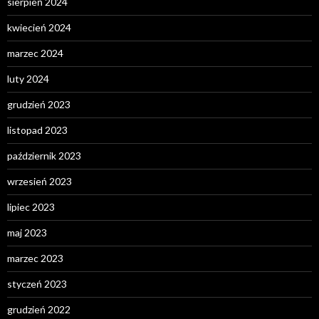
sierpień 2024
kwiecień 2024
marzec 2024
luty 2024
grudzień 2023
listopad 2023
październik 2023
wrzesień 2023
lipiec 2023
maj 2023
marzec 2023
styczeń 2023
grudzień 2022