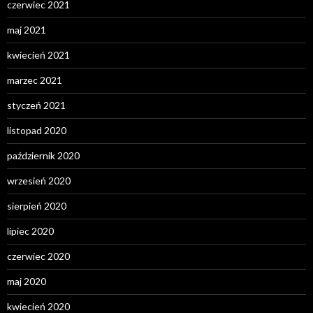
czerwiec 2021
maj 2021
kwiecień 2021
marzec 2021
styczeń 2021
listopad 2020
październik 2020
wrzesień 2020
sierpień 2020
lipiec 2020
czerwiec 2020
maj 2020
kwiecień 2020