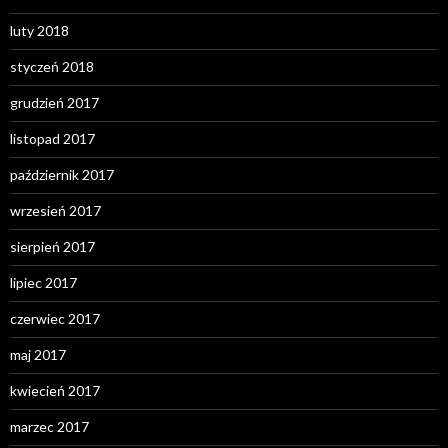
luty 2018
styczeń 2018
grudzień 2017
listopad 2017
październik 2017
wrzesień 2017
sierpień 2017
lipiec 2017
czerwiec 2017
maj 2017
kwiecień 2017
marzec 2017