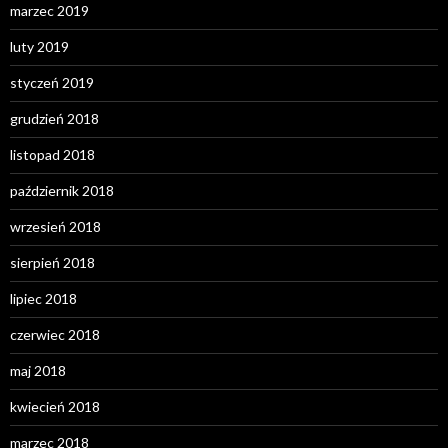
marzec 2019
luty 2019
styczeń 2019
grudzień 2018
listopad 2018
październik 2018
wrzesień 2018
sierpień 2018
lipiec 2018
czerwiec 2018
maj 2018
kwiecień 2018
marzec 2018