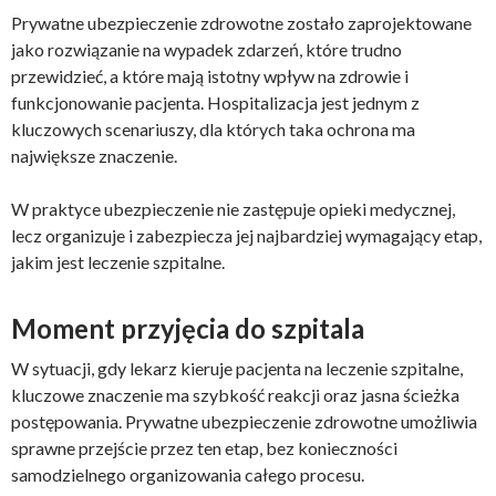
Prywatne ubezpieczenie zdrowotne zostało zaprojektowane
jako rozwiązanie na wypadek zdarzeń, które trudno
przewidzieć, a które mają istotny wpływ na zdrowie i
funkcjonowanie pacjenta. Hospitalizacja jest jednym z
kluczowych scenariuszy, dla których taka ochrona ma
największe znaczenie.
W praktyce ubezpieczenie nie zastępuje opieki medycznej,
lecz organizuje i zabezpiecza jej najbardziej wymagający etap,
jakim jest leczenie szpitalne.
Moment przyjęcia do szpitala
W sytuacji, gdy lekarz kieruje pacjenta na leczenie szpitalne,
kluczowe znaczenie ma szybkość reakcji oraz jasna ścieżka
postępowania. Prywatne ubezpieczenie zdrowotne umożliwia
sprawne przejście przez ten etap, bez konieczności
samodzielnego organizowania całego procesu.