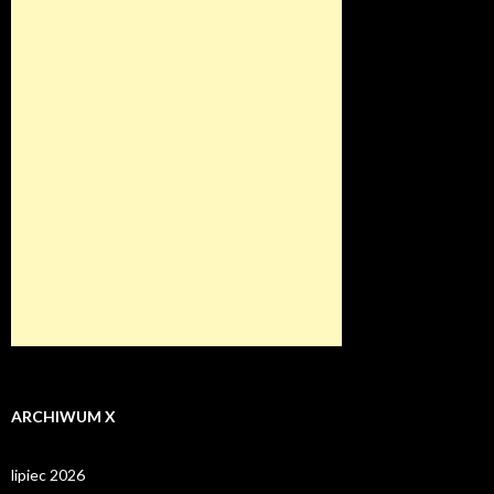
ARCHIWUM X
lipiec 2026