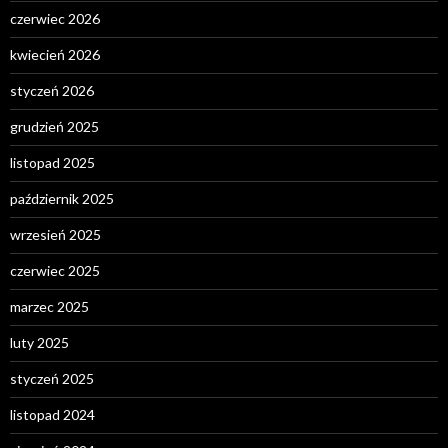
czerwiec 2026
kwiecień 2026
styczeń 2026
grudzień 2025
listopad 2025
październik 2025
wrzesień 2025
czerwiec 2025
marzec 2025
luty 2025
styczeń 2025
listopad 2024