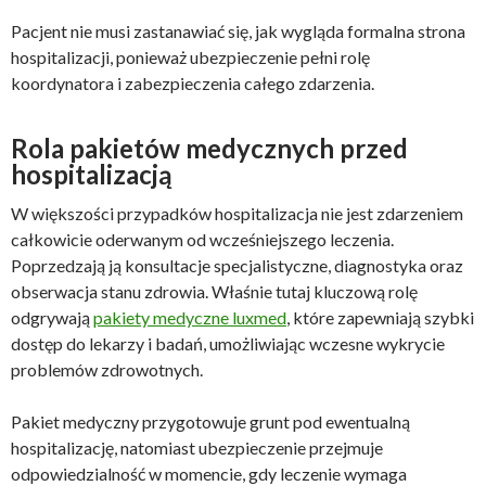
Pacjent nie musi zastanawiać się, jak wygląda formalna strona
hospitalizacji, ponieważ ubezpieczenie pełni rolę
koordynatora i zabezpieczenia całego zdarzenia.
Rola pakietów medycznych przed
hospitalizacją
W większości przypadków hospitalizacja nie jest zdarzeniem
całkowicie oderwanym od wcześniejszego leczenia.
Poprzedzają ją konsultacje specjalistyczne, diagnostyka oraz
obserwacja stanu zdrowia. Właśnie tutaj kluczową rolę
odgrywają
pakiety medyczne luxmed
, które zapewniają szybki
dostęp do lekarzy i badań, umożliwiając wczesne wykrycie
problemów zdrowotnych.
Pakiet medyczny przygotowuje grunt pod ewentualną
hospitalizację, natomiast ubezpieczenie przejmuje
odpowiedzialność w momencie, gdy leczenie wymaga