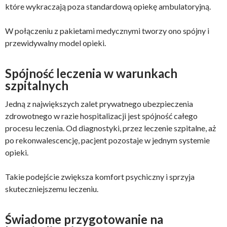
które wykraczają poza standardową opiekę ambulatoryjną.
W połączeniu z pakietami medycznymi tworzy ono spójny i
przewidywalny model opieki.
Spójność leczenia w warunkach
szpitalnych
Jedną z największych zalet prywatnego ubezpieczenia
zdrowotnego w razie hospitalizacji jest spójność całego
procesu leczenia. Od diagnostyki, przez leczenie szpitalne, aż
po rekonwalescencję, pacjent pozostaje w jednym systemie
opieki.
Takie podejście zwiększa komfort psychiczny i sprzyja
skuteczniejszemu leczeniu.
Świadome przygotowanie na