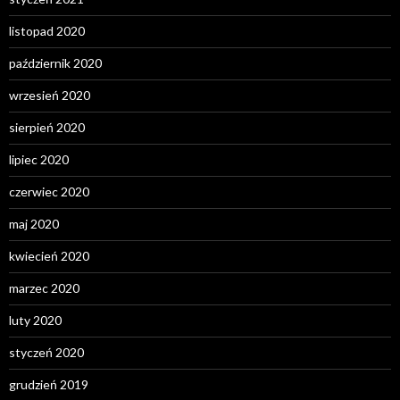
listopad 2020
październik 2020
wrzesień 2020
sierpień 2020
lipiec 2020
czerwiec 2020
maj 2020
kwiecień 2020
marzec 2020
luty 2020
styczeń 2020
grudzień 2019