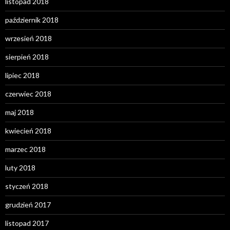
listopad 2018
październik 2018
wrzesień 2018
sierpień 2018
lipiec 2018
czerwiec 2018
maj 2018
kwiecień 2018
marzec 2018
luty 2018
styczeń 2018
grudzień 2017
listopad 2017