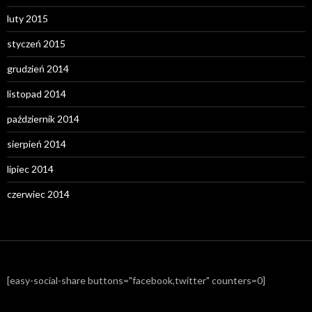
luty 2015
styczeń 2015
grudzień 2014
listopad 2014
październik 2014
sierpień 2014
lipiec 2014
czerwiec 2014
[easy-social-share buttons="facebook,twitter" counters=0]