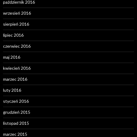
październik 2016
wrzesień 2016
sierpień 2016
lipiec 2016
czerwiec 2016
maj 2016
kwiecień 2016
marzec 2016
luty 2016
styczeń 2016
grudzień 2015
listopad 2015
marzec 2015