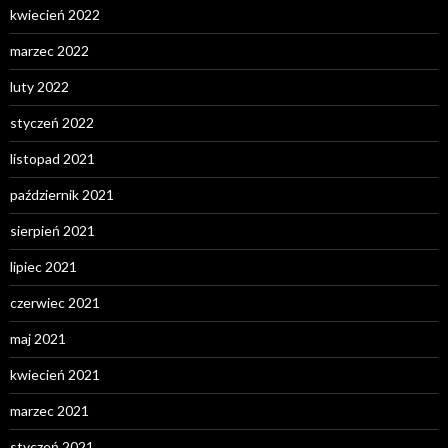
kwiecień 2022
marzec 2022
luty 2022
styczeń 2022
listopad 2021
październik 2021
sierpień 2021
lipiec 2021
czerwiec 2021
maj 2021
kwiecień 2021
marzec 2021
styczeń 2021