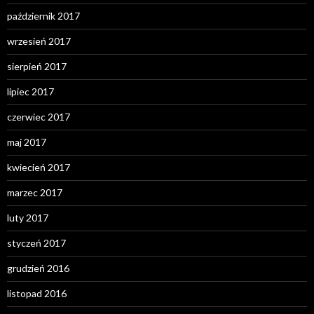
październik 2017
wrzesień 2017
sierpień 2017
lipiec 2017
czerwiec 2017
maj 2017
kwiecień 2017
marzec 2017
luty 2017
styczeń 2017
grudzień 2016
listopad 2016