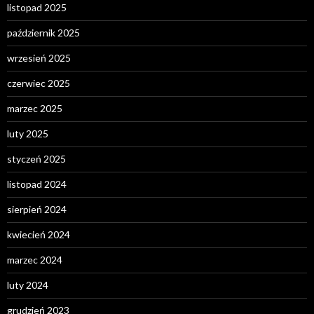
listopad 2025
październik 2025
wrzesień 2025
czerwiec 2025
marzec 2025
luty 2025
styczeń 2025
listopad 2024
sierpień 2024
kwiecień 2024
marzec 2024
luty 2024
grudzień 2023