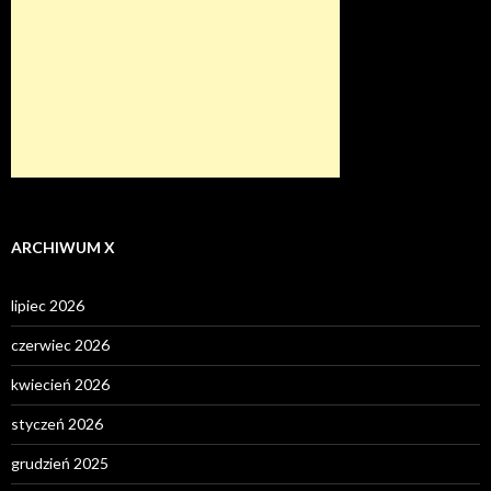
ARCHIWUM X
lipiec 2026
czerwiec 2026
kwiecień 2026
styczeń 2026
grudzień 2025