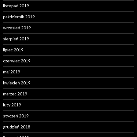
listopad 2019
październik 2019
wrzesień 2019
sierpień 2019
lipiec 2019
czerwiec 2019
maj 2019
kwiecień 2019
marzec 2019
luty 2019
styczeń 2019
grudzień 2018