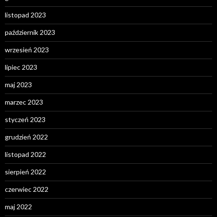
listopad 2023
październik 2023
wrzesień 2023
lipiec 2023
maj 2023
marzec 2023
styczeń 2023
grudzień 2022
listopad 2022
sierpień 2022
czerwiec 2022
maj 2022