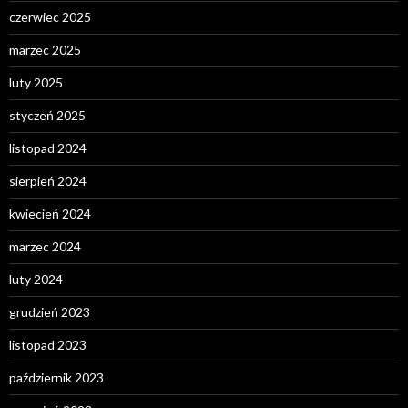
czerwiec 2025
marzec 2025
luty 2025
styczeń 2025
listopad 2024
sierpień 2024
kwiecień 2024
marzec 2024
luty 2024
grudzień 2023
listopad 2023
październik 2023