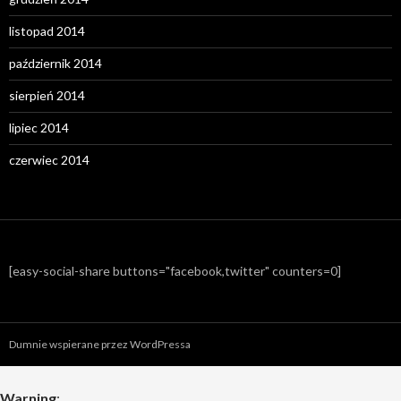
listopad 2014
październik 2014
sierpień 2014
lipiec 2014
czerwiec 2014
[easy-social-share buttons="facebook,twitter" counters=0]
Dumnie wspierane przez WordPressa
Warning
: