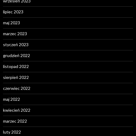
wrzesień 2023
lipiec 2023
maj 2023
marzec 2023
styczeń 2023
grudzień 2022
listopad 2022
sierpień 2022
czerwiec 2022
maj 2022
kwiecień 2022
marzec 2022
luty 2022