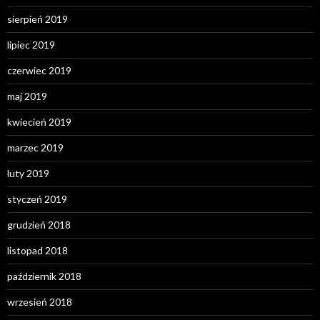
sierpień 2019
lipiec 2019
czerwiec 2019
maj 2019
kwiecień 2019
marzec 2019
luty 2019
styczeń 2019
grudzień 2018
listopad 2018
październik 2018
wrzesień 2018