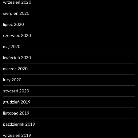
wrzesień 2020
sierpień 2020
lipiec 2020
czerwiec 2020
maj 2020
kwiecień 2020
marzec 2020
luty 2020
styczeń 2020
grudzień 2019
listopad 2019
październik 2019
wrzesień 2019