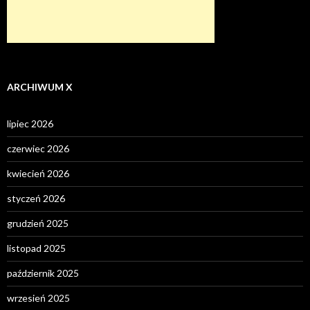
ARCHIWUM X
lipiec 2026
czerwiec 2026
kwiecień 2026
styczeń 2026
grudzień 2025
listopad 2025
październik 2025
wrzesień 2025