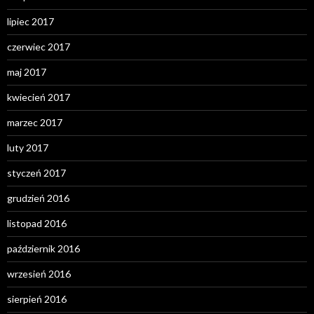
lipiec 2017
czerwiec 2017
maj 2017
kwiecień 2017
marzec 2017
luty 2017
styczeń 2017
grudzień 2016
listopad 2016
październik 2016
wrzesień 2016
sierpień 2016