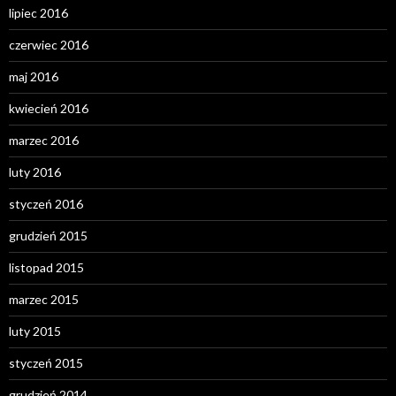
lipiec 2016
czerwiec 2016
maj 2016
kwiecień 2016
marzec 2016
luty 2016
styczeń 2016
grudzień 2015
listopad 2015
marzec 2015
luty 2015
styczeń 2015
grudzień 2014