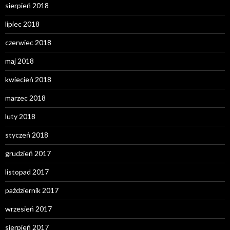
sierpień 2018
lipiec 2018
czerwiec 2018
maj 2018
kwiecień 2018
marzec 2018
luty 2018
styczeń 2018
grudzień 2017
listopad 2017
październik 2017
wrzesień 2017
sierpień 2017