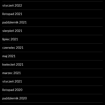
styczeń 2022
listopad 2021
październik 2021
sierpień 2021
lipiec 2021
czerwiec 2021
maj 2021
kwiecień 2021
marzec 2021
styczeń 2021
listopad 2020
październik 2020