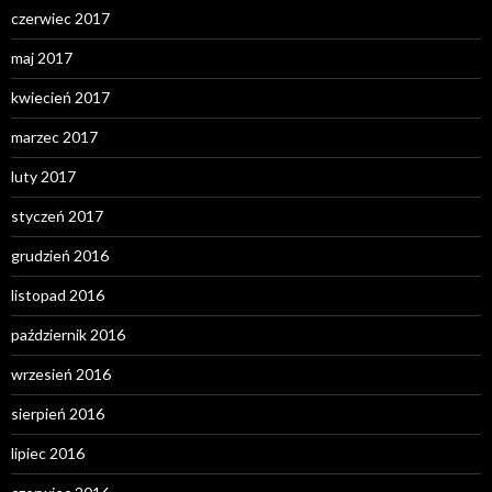
czerwiec 2017
maj 2017
kwiecień 2017
marzec 2017
luty 2017
styczeń 2017
grudzień 2016
listopad 2016
październik 2016
wrzesień 2016
sierpień 2016
lipiec 2016