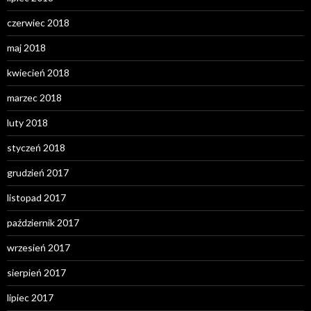
czerwiec 2018
maj 2018
kwiecień 2018
marzec 2018
luty 2018
styczeń 2018
grudzień 2017
listopad 2017
październik 2017
wrzesień 2017
sierpień 2017
lipiec 2017