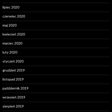
lipiec 2020
czerwiec 2020
maj 2020
kwiecień 2020
marzec 2020
luty 2020
styczeń 2020
grudzień 2019
listopad 2019
październik 2019
wrzesień 2019
sierpień 2019