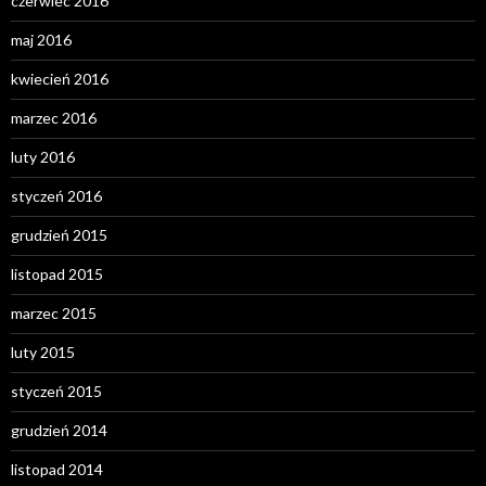
czerwiec 2016
maj 2016
kwiecień 2016
marzec 2016
luty 2016
styczeń 2016
grudzień 2015
listopad 2015
marzec 2015
luty 2015
styczeń 2015
grudzień 2014
listopad 2014