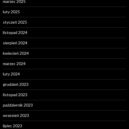
marzec 2025
luty 2025
styczeń 2025
listopad 2024
sierpień 2024
kwiecień 2024
marzec 2024
luty 2024
grudzień 2023
listopad 2023
październik 2023
wrzesień 2023
lipiec 2023