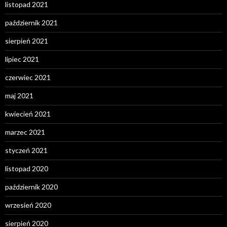
listopad 2021
październik 2021
sierpień 2021
lipiec 2021
czerwiec 2021
maj 2021
kwiecień 2021
marzec 2021
styczeń 2021
listopad 2020
październik 2020
wrzesień 2020
sierpień 2020