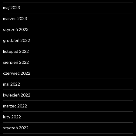
maj 2023
marzec 2023
styczeń 2023
grudzień 2022
listopad 2022
sierpień 2022
czerwiec 2022
maj 2022
kwiecień 2022
marzec 2022
luty 2022
styczeń 2022