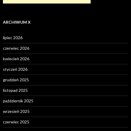
ARCHIWUM X
lipiec 2026
czerwiec 2026
kwiecień 2026
styczeń 2026
grudzień 2025
listopad 2025
październik 2025
wrzesień 2025
czerwiec 2025