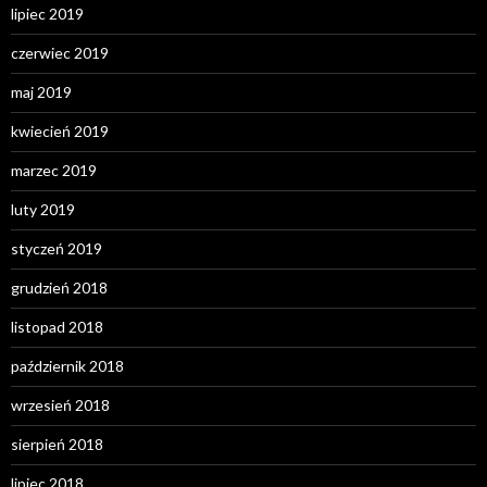
lipiec 2019
czerwiec 2019
maj 2019
kwiecień 2019
marzec 2019
luty 2019
styczeń 2019
grudzień 2018
listopad 2018
październik 2018
wrzesień 2018
sierpień 2018
lipiec 2018