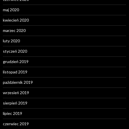
maj 2020
kwiecień 2020
marzec 2020
luty 2020
styczeń 2020
grudzień 2019
listopad 2019
październik 2019
wrzesień 2019
sierpień 2019
lipiec 2019
czerwiec 2019