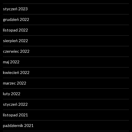
styczeń 2023
grudzień 2022
listopad 2022
sierpień 2022
czerwiec 2022
maj 2022
kwiecień 2022
marzec 2022
luty 2022
styczeń 2022
listopad 2021
październik 2021