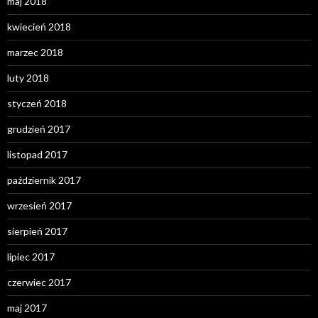
maj 2018
kwiecień 2018
marzec 2018
luty 2018
styczeń 2018
grudzień 2017
listopad 2017
październik 2017
wrzesień 2017
sierpień 2017
lipiec 2017
czerwiec 2017
maj 2017