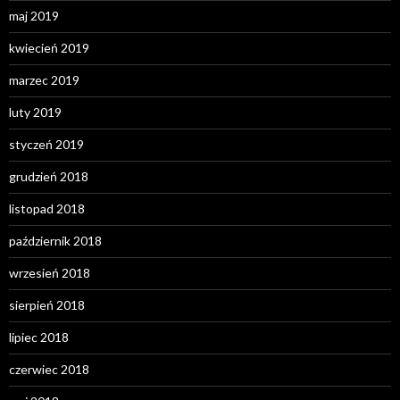
maj 2019
kwiecień 2019
marzec 2019
luty 2019
styczeń 2019
grudzień 2018
listopad 2018
październik 2018
wrzesień 2018
sierpień 2018
lipiec 2018
czerwiec 2018