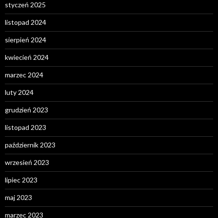
styczeń 2025
listopad 2024
sierpień 2024
kwiecień 2024
marzec 2024
luty 2024
grudzień 2023
listopad 2023
październik 2023
wrzesień 2023
lipiec 2023
maj 2023
marzec 2023