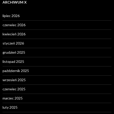
ARCHIWUM X
lipiec 2026
czerwiec 2026
kwiecień 2026
styczeń 2026
grudzień 2025
listopad 2025
październik 2025
wrzesień 2025
czerwiec 2025
marzec 2025
luty 2025