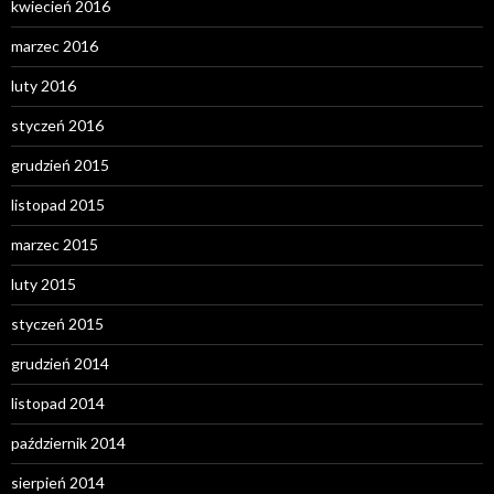
kwiecień 2016
marzec 2016
luty 2016
styczeń 2016
grudzień 2015
listopad 2015
marzec 2015
luty 2015
styczeń 2015
grudzień 2014
listopad 2014
październik 2014
sierpień 2014