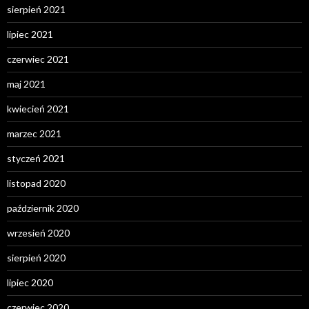
sierpień 2021
lipiec 2021
czerwiec 2021
maj 2021
kwiecień 2021
marzec 2021
styczeń 2021
listopad 2020
październik 2020
wrzesień 2020
sierpień 2020
lipiec 2020
czerwiec 2020