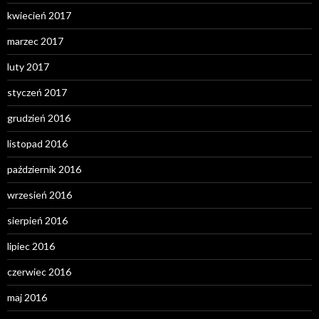
kwiecień 2017
marzec 2017
luty 2017
styczeń 2017
grudzień 2016
listopad 2016
październik 2016
wrzesień 2016
sierpień 2016
lipiec 2016
czerwiec 2016
maj 2016